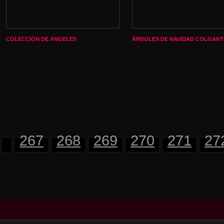
COLECCIÓN DE ÁNGELES
ÁRBOLES DE NAVIDAD COLGANT
267
268
269
270
271
27