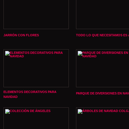
JARRÓN CON FLORES
TODO LO QUE NECESITAMOS ES
ELEMENTOS DECORATIVOS PARA
PARQUE DE DIVERSIONES EN NA
NAVIDAD