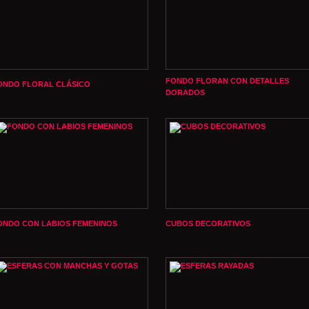
FONDO FLORAN CON DETALLES
ONDO FLORAL CLÁSICO
DORADOS
ONDO CON LABIOS FEMENINOS
CUBOS DECORATIVOS