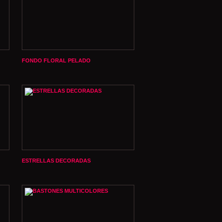
FONDO FLORAL PELADO
ESTRELLAS DECORADAS