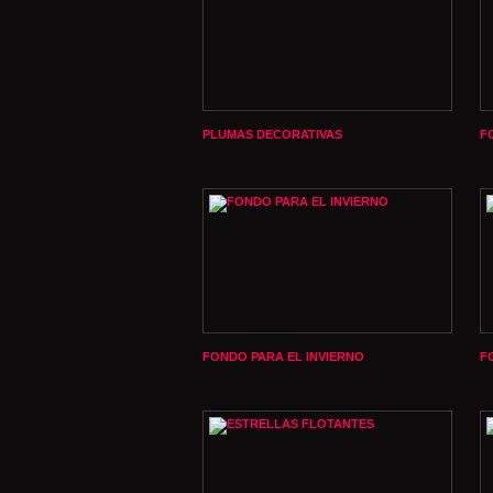
PLUMAS DECORATIVAS
F
FONDO PARA EL INVIERNO
F