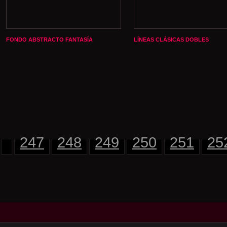
FONDO ABSTRACTO FANTASÍA
LÍNEAS CLÁSICAS DOBLES
247
248
249
250
251
25