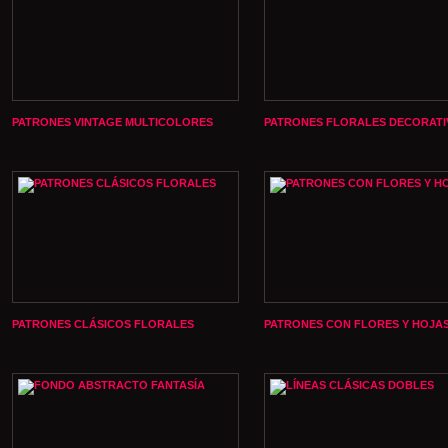
PATRONES VINTAGE MULTICOLORES
PATRONES FLORALES DECORATI
PATRONES CLÁSICOS FLORALES
PATRONES CON FLORES Y HOJA