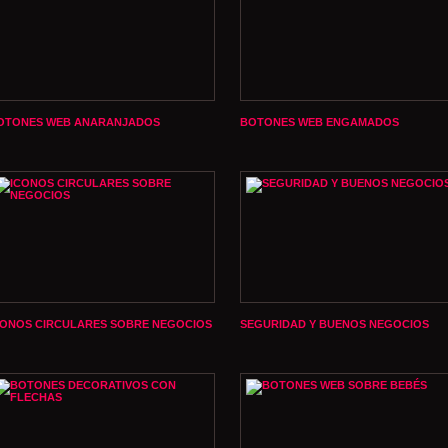
OTONES WEB ANARANJADOS
BOTONES WEB ENGAMADOS
CONOS CIRCULARES SOBRE NEGOCIOS
SEGURIDAD Y BUENOS NEGOCIOS