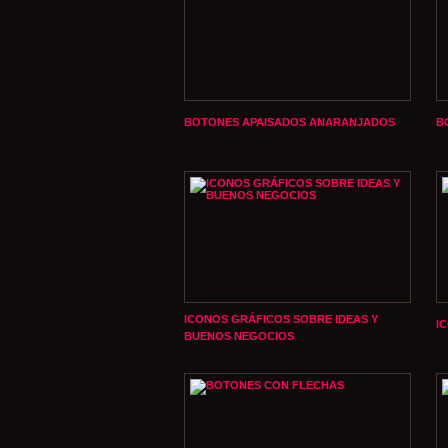
BOTONES APAISADOS ANARANJADOS
B
ICONOS GRÁFICOS SOBRE IDEAS Y
I
BUENOS NEGOCIOS