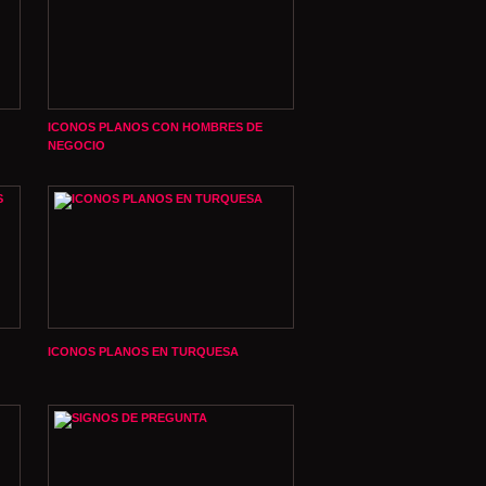
ICONOS PLANOS CON HOMBRES DE
NEGOCIO
ICONOS PLANOS EN TURQUESA