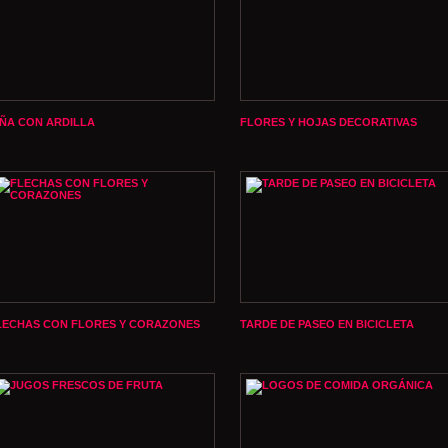
IÑA CON ARDILLA
FLORES Y HOJAS DECORATIVAS
LECHAS CON FLORES Y CORAZONES
TARDE DE PASEO EN BICICLETA