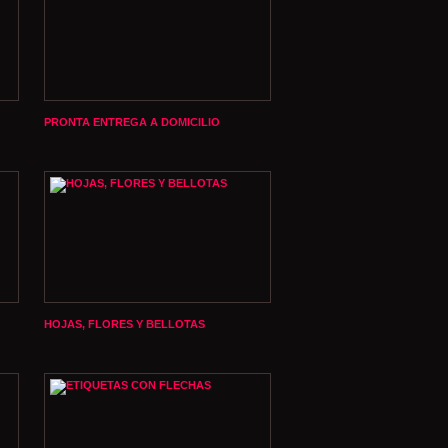
PRONTA ENTREGA A DOMICILIO
HOJAS, FLORES Y BELLOTAS