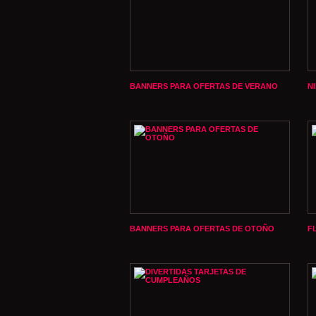
BANNERS PARA OFERTAS DE VERANO
N
BANNERS PARA OFERTAS DE OTOÑO
F