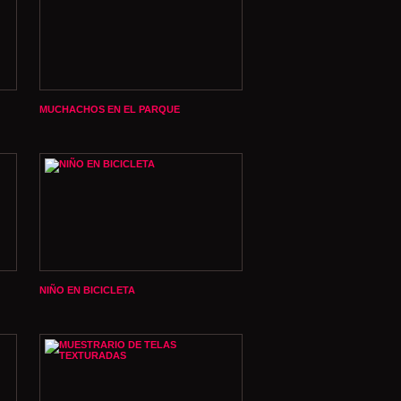
MUCHACHOS EN EL PARQUE
NIÑO EN BICICLETA