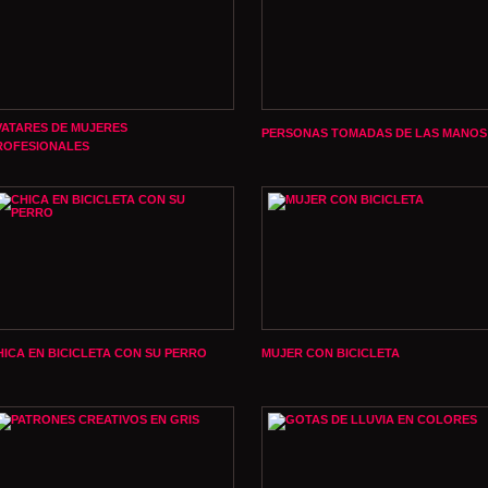
VATARES DE MUJERES
PERSONAS TOMADAS DE LAS MANOS
ROFESIONALES
HICA EN BICICLETA CON SU PERRO
MUJER CON BICICLETA