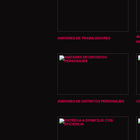
A
AVATARES DE TRABAJADORES
P
AVATARES DE DISTINTOS PERSONAJES
C