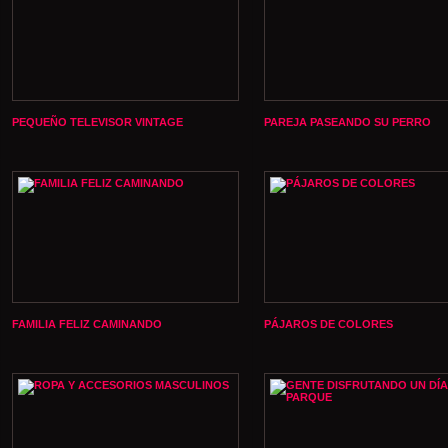
PEQUEÑO TELEVISOR VINTAGE
PAREJA PASEANDO SU PERRO
FAMILIA FELIZ CAMINANDO
PÁJAROS DE COLORES