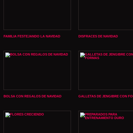
FAMILIA FESTEJANDO LA NAVIDAD
DISFRACES DE NAVIDAD
BOLSA CON REGALOS DE NAVIDAD
GALLETAS DE JENGIBRE CON F